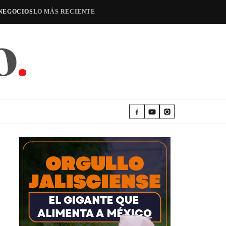
NEGOCIOS
LO MÁS RECIENTE