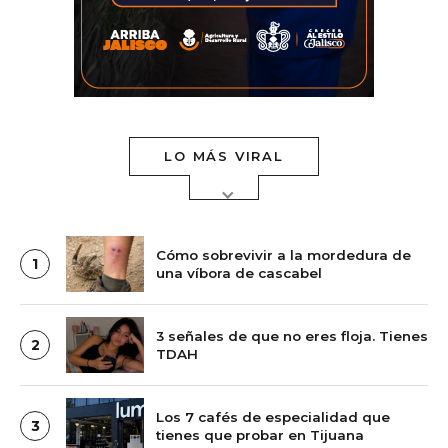
LO MÁS VIRAL
Cómo sobrevivir a la mordedura de
1
una víbora de cascabel
3 señales de que no eres floja. Tienes
2
TDAH
Los 7 cafés de especialidad que
3
tienes que probar en Tijuana