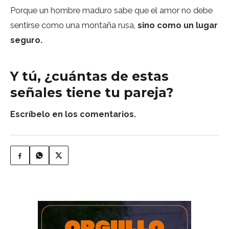
Porque un hombre maduro sabe que el amor no debe
sentirse como una montaña rusa,
sino como un lugar
seguro.
Y tú, ¿cuántas de estas
señales tiene tu pareja?
Escríbelo en los comentarios.