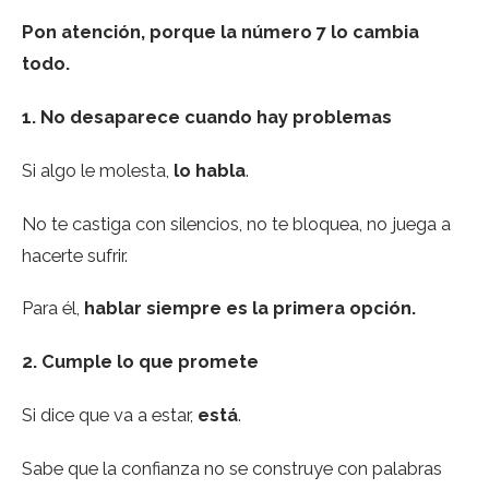
Pon atención, porque la número 7 lo cambia
todo.
1. No desaparece cuando hay problemas
Si algo le molesta,
lo habla
.
No te castiga con silencios, no te bloquea, no juega a
hacerte sufrir.
Para él,
hablar siempre es la primera opción.
2. Cumple lo que promete
Si dice que va a estar,
está
.
Sabe que la confianza no se construye con palabras