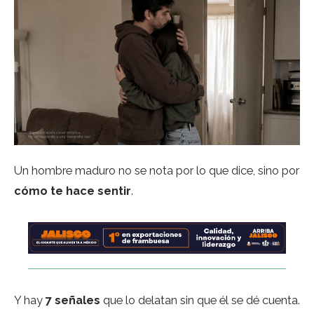
Un hombre maduro no se nota por lo que dice, sino por
cómo te hace sentir
.
Y hay
7 señales
que lo delatan sin que él se dé cuenta.