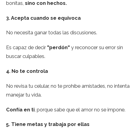
bonitas,
sino con hechos.
3. Acepta cuando se equivoca
No necesita ganar todas las discusiones.
Es capaz de decir
"perdón"
y reconocer su error sin
buscar culpables.
4. No te controla
No revisa tu celular, no te prohíbe amistades, no intenta
manejar tu vida.
Confía en ti
, porque sabe que el amor no se impone.
5. Tiene metas y trabaja por ellas