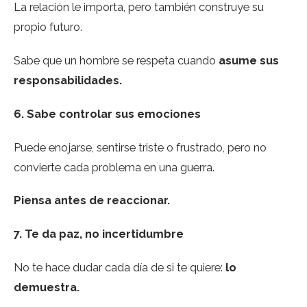
La relación le importa, pero también construye su
propio futuro.
Sabe que un hombre se respeta cuando
asume sus
responsabilidades.
6. Sabe controlar sus emociones
Puede enojarse, sentirse triste o frustrado, pero no
convierte cada problema en una guerra.
Piensa antes de reaccionar.
7. Te da paz, no incertidumbre
No te hace dudar cada día de si te quiere:
lo
demuestra.