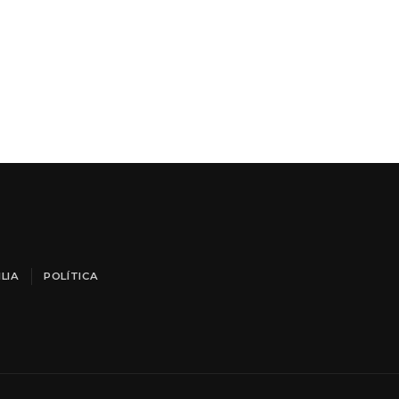
LIA
POLÍTICA