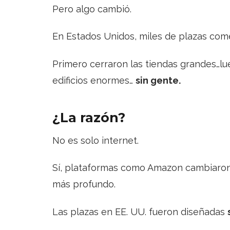
Pero algo cambió.
En Estados Unidos, miles de plazas co
Primero cerraron las tiendas grandes…l
edificios enormes…
sin gente.
¿La razón?
No es solo internet.
Sí, plataformas como Amazon cambiaron
más profundo.
Las plazas en EE. UU. fueron diseñadas