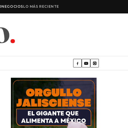
O
NEGOCIOS
LO MÁS RECIENTE