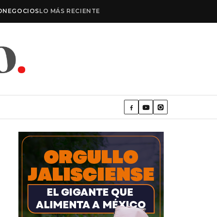
O
NEGOCIOS
LO MÁS RECIENTE