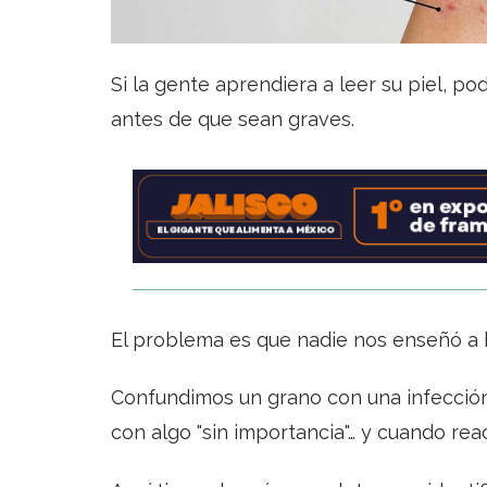
Si la gente aprendiera a leer su piel, 
antes de que sean graves.
El problema es que nadie nos enseñó a 
Confundimos un grano con una infección
con algo "sin importancia"… y cuando rea