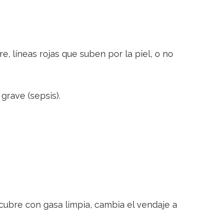
e, líneas rojas que suben por la piel, o no
grave (sepsis).
cubre con gasa limpia, cambia el vendaje a