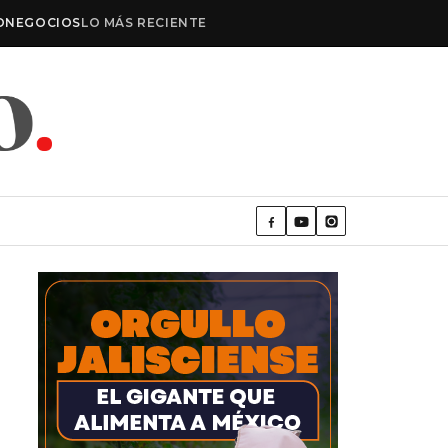
O
NEGOCIOS
LO MÁS RECIENTE