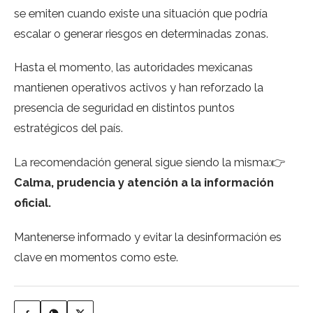
se emiten cuando existe una situación que podría
escalar o generar riesgos en determinadas zonas.
Hasta el momento, las autoridades mexicanas
mantienen operativos activos y han reforzado la
presencia de seguridad en distintos puntos
estratégicos del país.
La recomendación general sigue siendo la misma:👉
Calma, prudencia y atención a la información
oficial.
Mantenerse informado y evitar la desinformación es
clave en momentos como este.