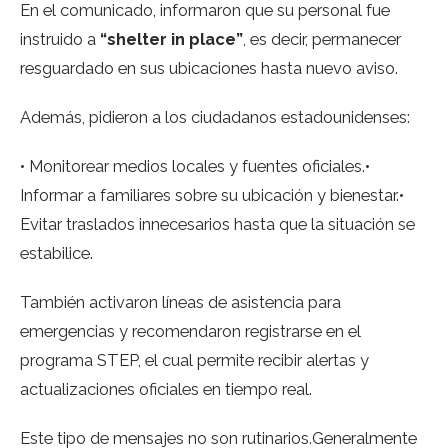
En el comunicado, informaron que su personal fue
instruido a
“shelter in place”
, es decir, permanecer
resguardado en sus ubicaciones hasta nuevo aviso.
Además, pidieron a los ciudadanos estadounidenses:
• Monitorear medios locales y fuentes oficiales.•
Informar a familiares sobre su ubicación y bienestar.•
Evitar traslados innecesarios hasta que la situación se
estabilice.
También activaron líneas de asistencia para
emergencias y recomendaron registrarse en el
programa STEP, el cual permite recibir alertas y
actualizaciones oficiales en tiempo real.
Este tipo de mensajes no son rutinarios.Generalmente