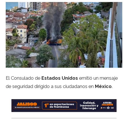
El Consulado de
Estados Unidos
emitió un mensaje
de seguridad dirigido a sus ciudadanos en
México
.