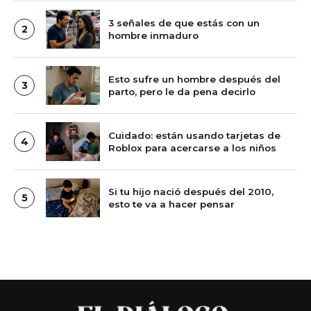
3 señales de que estás con un
2
hombre inmaduro
Esto sufre un hombre después del
3
parto, pero le da pena decirlo
Cuidado: están usando tarjetas de
4
Roblox para acercarse a los niños
Si tu hijo nació después del 2010,
5
esto te va a hacer pensar