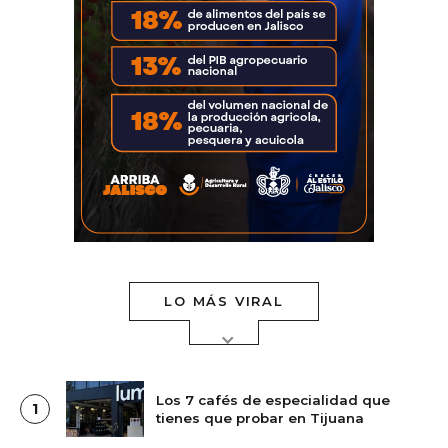
LO MÁS VIRAL
Los 7 cafés de especialidad que
1
tienes que probar en Tijuana