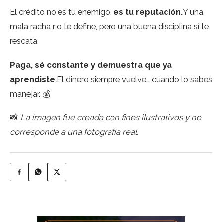
El crédito no es tu enemigo,
es tu reputación.
Y una
mala racha no te define, pero una buena disciplina sí te
rescata.
Paga, sé constante y demuestra que ya
aprendiste.
El dinero siempre vuelve… cuando lo sabes
manejar. 💰
📸
La imagen fue creada con fines ilustrativos y no
corresponde a una fotografía real.