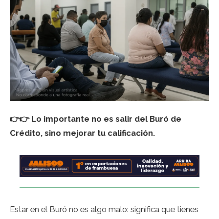
👉👉 Lo importante no es salir del Buró de
Crédito, sino mejorar tu calificación.
Estar en el Buró no es algo malo: significa que tienes