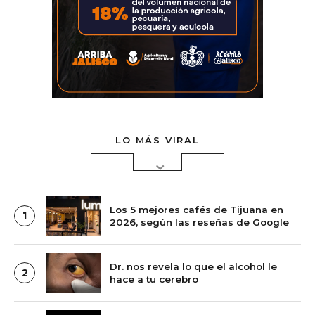
LO MÁS VIRAL
Los 5 mejores cafés de Tijuana en
1
2026, según las reseñas de Google
Dr. nos revela lo que el alcohol le
2
hace a tu cerebro