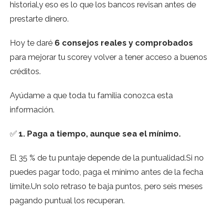
historial,y eso es lo que los bancos revisan antes de
prestarte dinero.
Hoy te daré
6 consejos reales y comprobados
para mejorar tu scorey volver a tener acceso a buenos
créditos.
Ayúdame a que toda tu familia conozca esta
información.
✅
1. Paga a tiempo, aunque sea el mínimo.
El 35 % de tu puntaje depende de la puntualidad.Si no
puedes pagar todo, paga el mínimo antes de la fecha
límite.Un solo retraso te baja puntos, pero seis meses
pagando puntual los recuperan.