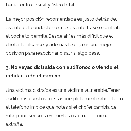
tiene control visual y físico total.
La mejor posición recomendada es justo detrás del
asiento del conductor o en el asiento trasero central si
el coche lo permite.Desde ahí es más difícil que el
chofer te alcance, y además te deja en una mejor
posición para reaccionar o salir si algo pasa.
3. No vayas distraída con audífonos o viendo el
celular todo el camino
Una víctima distraída es una víctima vulnerable.Tener
audífonos puestos o estar completamente absorta en
el teléfono impide que notes si el chofer cambia de
ruta, pone seguros en puertas o actúa de forma
extraña.