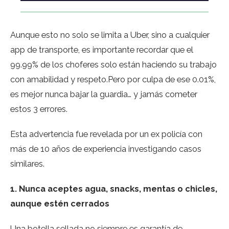
Aunque esto no solo se limita a Uber, sino a cualquier
app de transporte, es importante recordar que el
99.99% de los choferes solo están haciendo su trabajo
con amabilidad y respeto.Pero por culpa de ese 0.01%,
es mejor nunca bajar la guardia… y jamás cometer
estos 3 errores.
Esta advertencia fue revelada por un ex policía con
más de 10 años de experiencia investigando casos
similares.
1. Nunca aceptes agua, snacks, mentas o chicles,
aunque estén cerrados
Una botella sellada no siempre es garantía de