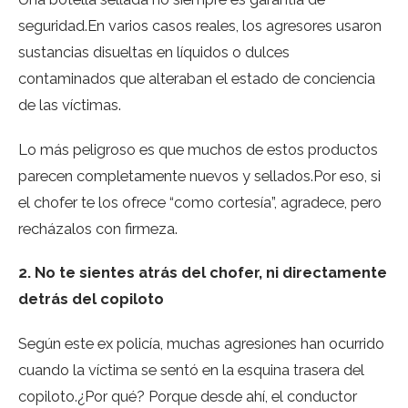
seguridad.En varios casos reales, los agresores usaron
sustancias disueltas en líquidos o dulces
contaminados que alteraban el estado de conciencia
de las víctimas.
Lo más peligroso es que muchos de estos productos
parecen completamente nuevos y sellados.Por eso, si
el chofer te los ofrece “como cortesía”, agradece, pero
recházalos con firmeza.
2. No te sientes atrás del chofer, ni directamente
detrás del copiloto
Según este ex policía, muchas agresiones han ocurrido
cuando la víctima se sentó en la esquina trasera del
copiloto.¿Por qué? Porque desde ahí, el conductor