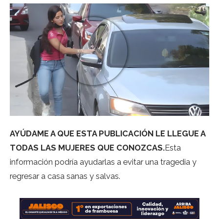
AYÚDAME A QUE ESTA PUBLICACIÓN LE LLEGUE A
TODAS LAS MUJERES QUE CONOZCAS.
Esta
información podría ayudarlas a evitar una tragedia y
regresar a casa sanas y salvas.