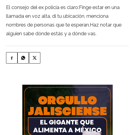
El consejo del ex policía es claro:Finge estar en una
llamada en voz alta, di tu ubicación, menciona
nombres de personas que te esperan.Haz notar que
alguien sabe dónde estás y a dónde vas.