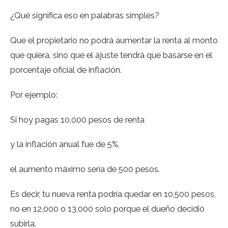
¿Qué significa eso en palabras simples?
Que el propietario no podrá aumentar la renta al monto
que quiera, sino que el ajuste tendrá que basarse en el
porcentaje oficial de inflación.
Por ejemplo:
Si hoy pagas 10,000 pesos de renta
y la inflación anual fue de 5%,
el aumento máximo sería de 500 pesos.
Es decir, tu nueva renta podría quedar en 10,500 pesos,
no en 12,000 o 13,000 solo porque el dueño decidió
subirla.