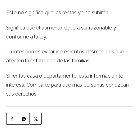
Esto no significa que las rentas ya no subirán.
Significa que el aumento deberá ser razonable y
conforme a la ley.
La intención es evitar incrementos desmedidos que
afecten la estabilidad de las familias.
Si rentas casa o departamento, esta información te
interesa. Comparte para que más personas conozcan
sus derechos.