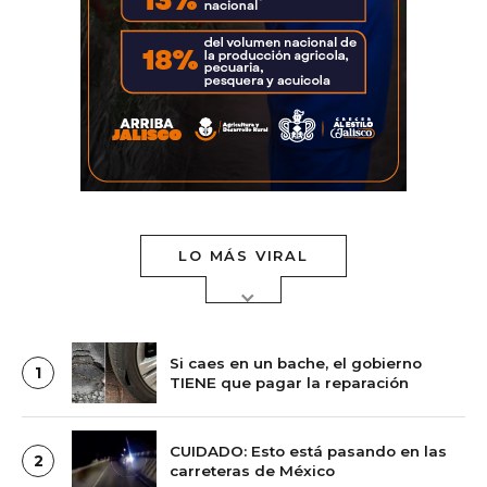
LO MÁS VIRAL
Si caes en un bache, el gobierno
1
TIENE que pagar la reparación
CUIDADO: Esto está pasando en las
2
carreteras de México