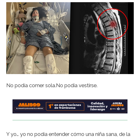
No podía comer sola.No podía vestirse.
Y yo… yo no podía entender cómo una niña sana, de la