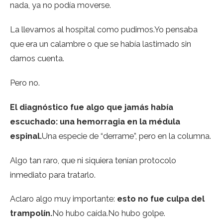
nada, ya no podía moverse.
La llevamos al hospital como pudimos.Yo pensaba
que era un calambre o que se había lastimado sin
darnos cuenta.
Pero no.
El diagnóstico fue algo que jamás había
escuchado: una hemorragia en la médula
espinal.
Una especie de “derrame”, pero en la columna.
Algo tan raro, que ni siquiera tenían protocolo
inmediato para tratarlo.
Aclaro algo muy importante:
esto no fue culpa del
trampolín.
No hubo caída.No hubo golpe.