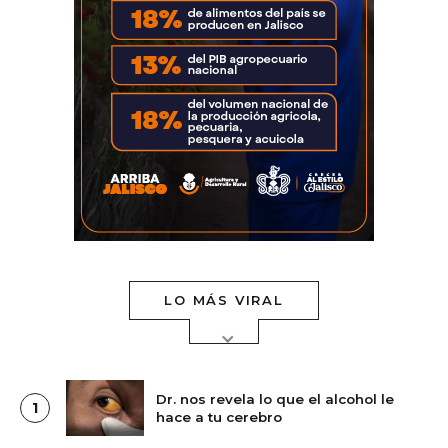
LO MÁS VIRAL
Dr. nos revela lo que el alcohol le
1
hace a tu cerebro