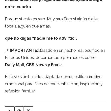
no te cuadra.
Porque sí: esto es raro. Muy raro.Pero si algún día le
toca a alguien que amas…
que no digas “nadie me lo advirtió”.
📌
IMPORTANTE:
Basado en un hecho real ocurrido en
Estados Unidos, documentado por medios como
Daily Mail, CBS News y Fox 2
.
Esta versión ha sido adaptada con un estilo narrativo
emocional para fines de concientización, inspiración y
reflexión familiar.