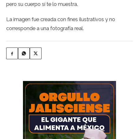
pero su cuerpo sí te lo muestra.
La imagen fue creada con fines ilustrativos y no
corresponde a una fotografía real.