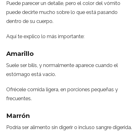
Puede parecer un detalle, pero el color del vómito
puede decirte mucho sobre lo que está pasando
dentro de su cuerpo.
Aquí te explico lo más importante:
Amarillo
Suele ser bilis, y normalmente aparece cuando el
estómago está vacío.
Ofrécele comida ligera, en porciones pequeñas y
frecuentes.
Marrón
Podría ser alimento sin digerir o incluso sangre digerida.