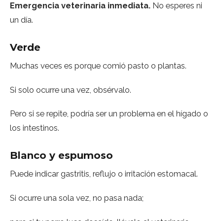
Emergencia veterinaria inmediata.
No esperes ni
un día.
Verde
Muchas veces es porque comió pasto o plantas.
Si solo ocurre una vez, obsérvalo.
Pero si se repite, podría ser un problema en el hígado o
los intestinos.
Blanco y espumoso
Puede indicar gastritis, reflujo o irritación estomacal.
Si ocurre una sola vez, no pasa nada;