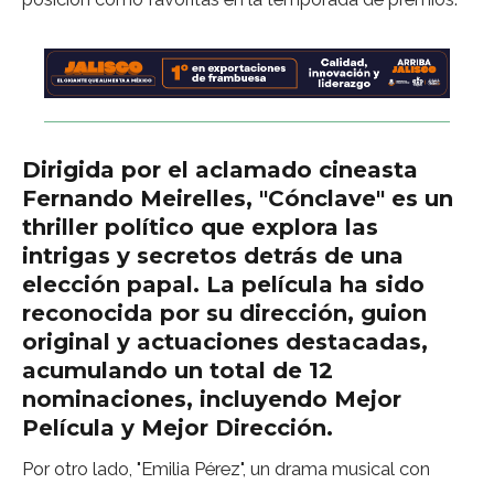
Dirigida por el aclamado cineasta
Fernando Meirelles, "Cónclave" es un
thriller político que explora las
intrigas y secretos detrás de una
elección papal. La película ha sido
reconocida por su dirección, guion
original y actuaciones destacadas,
acumulando un total de 12
nominaciones, incluyendo Mejor
Película y Mejor Dirección.
Por otro lado, "Emilia Pérez", un drama musical con