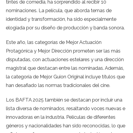
tintes de comedia, ha sorprendido al recibir 10
nominaciones. La película, que aborda temas de
identidad y transformación, ha sido especialmente
elogiada por su diseño de producción y banda sonora.
Este año, las categorías de Mejor Actuación
Protagónica y Mejor Dirección prometen ser las más
disputadas, con actuaciones estelares y una dirección
magistral que destacan entre las nominadas. Además,
la categoría de Mejor Guion Original incluye títulos que
han desafiado las normas tradicionales del cine.
Los BAFTA 2025 también se destacan por incluir una
lista diversa de nominados, resaltando voces nuevas e
innovadoras en la industria. Películas de diferentes
géneros y nacionalidades han sido reconocidas, lo que