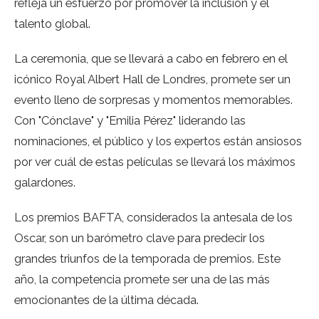
refleja un esfuerzo por promover la inclusión y el
talento global.
La ceremonia, que se llevará a cabo en febrero en el
icónico Royal Albert Hall de Londres, promete ser un
evento lleno de sorpresas y momentos memorables.
Con "Cónclave" y "Emilia Pérez" liderando las
nominaciones, el público y los expertos están ansiosos
por ver cuál de estas películas se llevará los máximos
galardones.
Los premios BAFTA, considerados la antesala de los
Oscar, son un barómetro clave para predecir los
grandes triunfos de la temporada de premios. Este
año, la competencia promete ser una de las más
emocionantes de la última década.