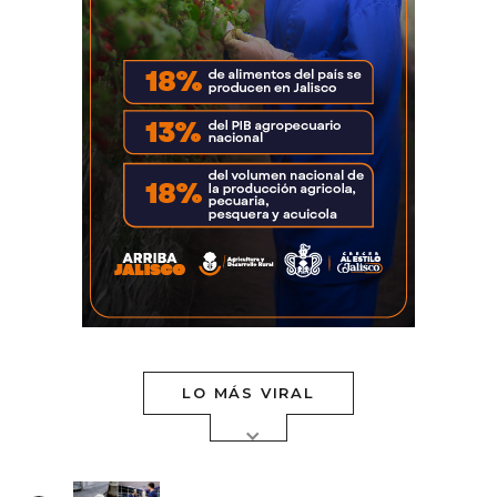
LO MÁS VIRAL