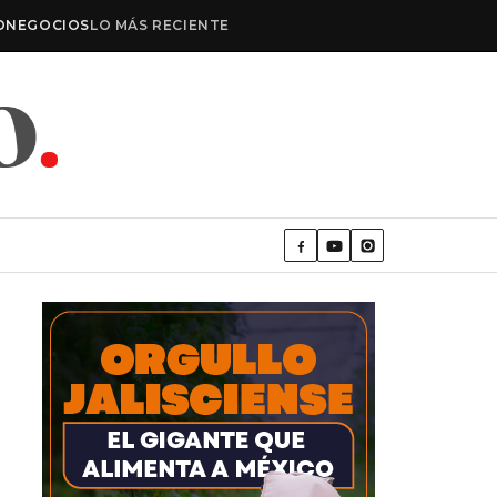
O
NEGOCIOS
LO MÁS RECIENTE