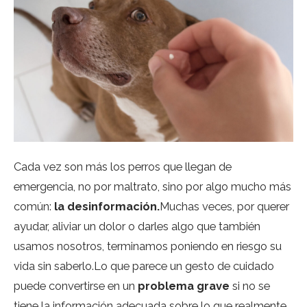
Cada vez son más los perros que llegan de
emergencia, no por maltrato, sino por algo mucho más
común:
la desinformación.
Muchas veces, por querer
ayudar, aliviar un dolor o darles algo que también
usamos nosotros, terminamos poniendo en riesgo su
vida sin saberlo.Lo que parece un gesto de cuidado
puede convertirse en un
problema grave
si no se
tiene la información adecuada sobre lo que realmente