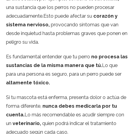
una sustancia que los perros no pueden procesar
adecuadamente.Esto puede afectar su
corazón y
sistema nervioso,
provocando síntomas que van
desde inquietud hasta problemas graves que ponen en
peligro su vida.
Es fundamental entender que tu perro
no procesa las
sustancias de la misma manera que tú.
Lo que
para una persona es seguro, para un perro puede ser
altamente tóxico.
Si tu mascota está enferma, presenta dolor o actúa de
forma diferente,
nunca debes medicarla por tu
cuenta.
Lo más recomendable es acudir siempre con
un
veterinario,
quien podrá indicar el tratamiento
adecuado según cada caso.