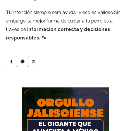
Tu intención siempre será ayudar, y eso es valioso.Sin
embargo, la mejor forma de cuidar a tu perro es a
través de
información correcta y decisiones
responsables. 🐾