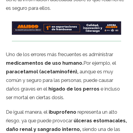
es seguro para ellos.
Uno de los errores más frecuentes es administrar
medicamentos de uso humano.
Por ejemplo, el
paracetamol (acetaminofén),
aunque es muy
común y seguro para las personas, puede causar
daños graves en el
hígado de los perros
e incluso
ser mortal en ciertas dosis.
De igual manera, el
ibuprofeno
representa un alto
riesgo, ya que puede provocar
úlceras estomacales,
daño renal y sangrado interno,
siendo una de las