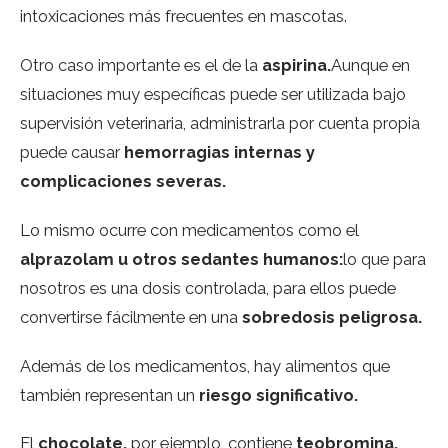
intoxicaciones más frecuentes en mascotas.
Otro caso importante es el de la
aspirina.
Aunque en
situaciones muy específicas puede ser utilizada bajo
supervisión veterinaria, administrarla por cuenta propia
puede causar
hemorragias internas y
complicaciones severas.
Lo mismo ocurre con medicamentos como el
alprazolam u otros sedantes humanos:
lo que para
nosotros es una dosis controlada, para ellos puede
convertirse fácilmente en una
sobredosis peligrosa.
Además de los medicamentos, hay alimentos que
también representan un
riesgo significativo.
El
chocolate,
por ejemplo, contiene
teobromina,