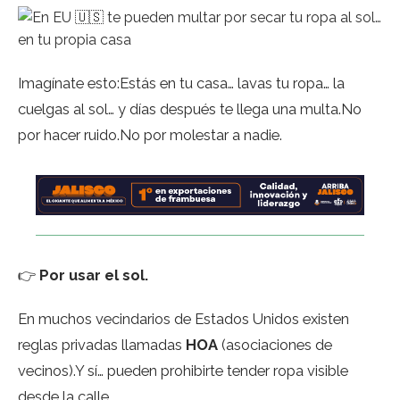
Imagínate esto:Estás en tu casa… lavas tu ropa… la
cuelgas al sol… y días después te llega una multa.No
por hacer ruido.No por molestar a nadie.
👉
Por usar el sol.
En muchos vecindarios de Estados Unidos existen
reglas privadas llamadas
HOA
(asociaciones de
vecinos).Y sí… pueden prohibirte tender ropa visible
desde la calle.