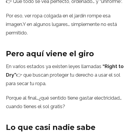
👉 Que todo se vea perfecto, ordenado… y “uniforme”.
Por eso, ver ropa colgada en el jardín rompe esa
imagen.Y en algunos lugares… simplemente no está
permitido.
Pero aquí viene el giro
En varios estados ya existen leyes llamadas
“Right to
Dry”
👉 que buscan proteger tu derecho a usar el sol
para secar tu ropa.
Porque al final…¿qué sentido tiene gastar electricidad…
cuando tienes el sol gratis?
Lo que casi nadie sabe