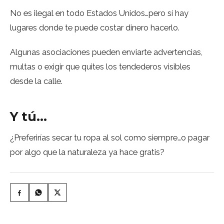
No es ilegal en todo Estados Unidos…pero sí hay
lugares donde te puede costar dinero hacerlo.
Algunas asociaciones pueden enviarte advertencias,
multas o exigir que quites los tendederos visibles
desde la calle.
Y tú…
¿Preferirías secar tu ropa al sol como siempre…o pagar
por algo que la naturaleza ya hace gratis?