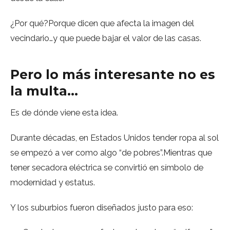
¿Por qué?Porque dicen que afecta la imagen del
vecindario…y que puede bajar el valor de las casas.
Pero lo más interesante no es
la multa…
Es de dónde viene esta idea.
Durante décadas, en Estados Unidos tender ropa al sol
se empezó a ver como algo “de pobres”.Mientras que
tener secadora eléctrica se convirtió en símbolo de
modernidad y estatus.
Y los suburbios fueron diseñados justo para eso: