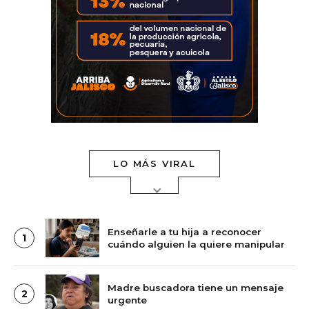
LO MÁS VIRAL
Enseñarle a tu hija a reconocer
1
cuándo alguien la quiere manipular
Madre buscadora tiene un mensaje
2
urgente