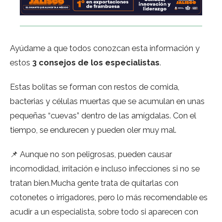
Ayúdame a que todos conozcan esta información y
estos
3 consejos de los especialistas
.
Estas bolitas se forman con restos de comida,
bacterias y células muertas que se acumulan en unas
pequeñas “cuevas” dentro de las amígdalas. Con el
tiempo, se endurecen y pueden oler muy mal.
📌 Aunque no son peligrosas, pueden causar
incomodidad, irritación e incluso infecciones si no se
tratan bien.Mucha gente trata de quitarlas con
cotonetes o irrigadores, pero lo más recomendable es
acudir a un especialista, sobre todo si aparecen con