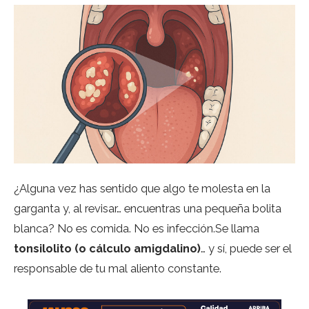
¿Alguna vez has sentido que algo te molesta en la
garganta y, al revisar… encuentras una pequeña bolita
blanca? No es comida. No es infección.Se llama
tonsilolito (o cálculo amigdalino)
… y sí, puede ser el
responsable de tu mal aliento constante.