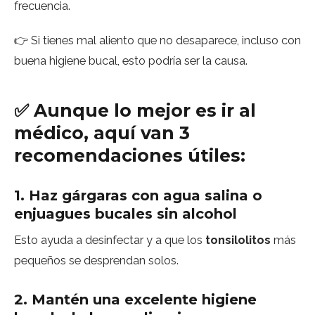
frecuencia.
👉 Si tienes mal aliento que no desaparece, incluso con
buena higiene bucal, esto podría ser la causa.
✅ Aunque lo mejor es ir al
médico, aquí van 3
recomendaciones útiles:
1. Haz gárgaras con agua salina o
enjuagues bucales sin alcohol
Esto ayuda a desinfectar y a que los
tonsilolitos
más
pequeños se desprendan solos.
2. Mantén una excelente higiene