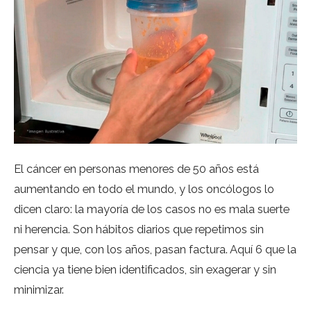
El cáncer en personas menores de 50 años está
aumentando en todo el mundo, y los oncólogos lo
dicen claro: la mayoría de los casos no es mala suerte
ni herencia. Son hábitos diarios que repetimos sin
pensar y que, con los años, pasan factura. Aquí 6 que la
ciencia ya tiene bien identificados, sin exagerar y sin
minimizar.