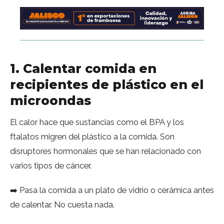
1. Calentar comida en
recipientes de plástico en el
microondas
El calor hace que sustancias como el BPA y los
ftalatos migren del plástico a la comida. Son
disruptores hormonales que se han relacionado con
varios tipos de cáncer.
➡️ Pasa la comida a un plato de vidrio o cerámica antes
de calentar. No cuesta nada.