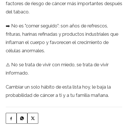
factores de riesgo de cáncer más importantes después
del tabaco.
➡️ No es "comer seguido": son años de refrescos,
frituras, harinas refinadas y productos industriales que
inflaman el cuerpo y favorecen el crecimiento de
células anormales.
⚠️ No se trata de vivir con miedo, se trata de vivir
informado.
Cambiar un solo hábito de esta lista hoy, le baja la
probabilidad de cáncer a ti y a tu familia mañana.