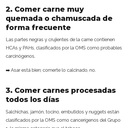
2. Comer carne muy
quemada o chamuscada de
forma frecuente
Las partes negras y crujientes de la carne contienen
HCAs y PAHs, clasificados por la OMS como probables
carcinógenos.
➡️ Asar está bien; comerte lo calcinado, no.
3. Comer carnes procesadas
todos los días
Salchichas, jamón, tocino, embutidos y nuggets están
clasificados por la OMS como cancerígenos del Grupo