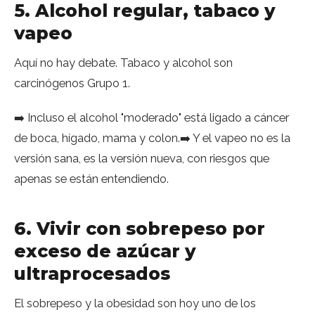
5. Alcohol regular, tabaco y
vapeo
Aquí no hay debate. Tabaco y alcohol son
carcinógenos Grupo 1.
➡️ Incluso el alcohol "moderado" está ligado a cáncer
de boca, hígado, mama y colon.➡️ Y el vapeo no es la
versión sana, es la versión nueva, con riesgos que
apenas se están entendiendo.
6. Vivir con sobrepeso por
exceso de azúcar y
ultraprocesados
El sobrepeso y la obesidad son hoy uno de los