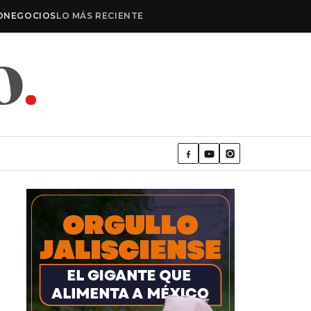
O
NEGOCIOS
LO MÁS RECIENTE