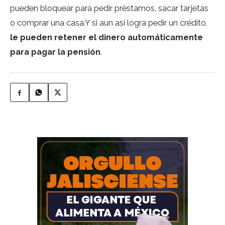
pueden bloquear para pedir préstamos, sacar tarjetas
o comprar una casa.Y si aun así logra pedir un crédito,
le pueden retener el dinero automáticamente
para pagar la pensión
.