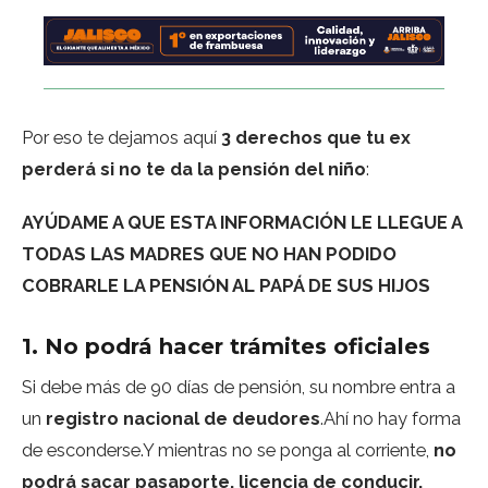
Por eso te dejamos aquí
3 derechos que tu ex
perderá si no te da la pensión del niño
:
AYÚDAME A QUE ESTA INFORMACIÓN LE LLEGUE A
TODAS LAS MADRES QUE NO HAN PODIDO
COBRARLE LA PENSIÓN AL PAPÁ DE SUS HIJOS
1. No podrá hacer trámites oficiales
Si debe más de 90 días de pensión, su nombre entra a
un
registro nacional de deudores
.Ahí no hay forma
de esconderse.Y mientras no se ponga al corriente,
no
podrá sacar pasaporte, licencia de conducir,