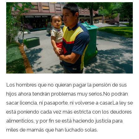
Los hombres que no quieran pagar la pensión de sus
hijos ahora tendrán problemas muy serios.No podrán
sacar licencia, ni pasaporte, ni volverse a casar.La ley se
está poniendo cada vez más estricta con los deudores
alimenticios, y por fin se está haciendo justicia para
miles de mamás que han luchado solas.