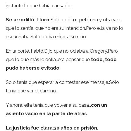
instante lo que había causado.
Se arrodilló. Lloró.
Solo podía repetir una y otra vez
que lo sentía, que no era su intención.Pero ella ya no lo
escuchaba.Solo podía mirar a su niño.
En la corte, habló.Dijo que no odiaba a Gregory.Pero
que lo que más le dolía…era pensar que
todo, todo
pudo haberse evitado
.
Solo tenía que esperar a contestar ese mensaje.Solo
tenía que ver el camino.
Y ahora, ella tenía que volver a su casa…
con un
asiento vacío en la parte de atrás.
La justicia fue clara:
30 años en prisión.