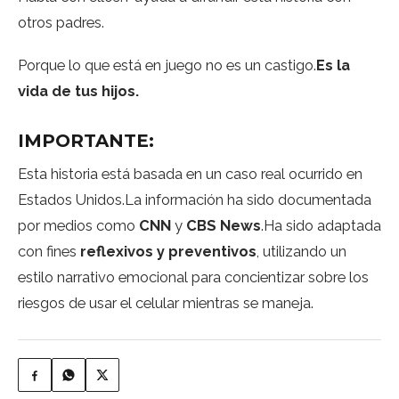
otros padres.
Porque lo que está en juego no es un castigo.
Es la
vida de tus hijos.
IMPORTANTE:
Esta historia está basada en un caso real ocurrido en
Estados Unidos.La información ha sido documentada
por medios como
CNN
y
CBS News
.Ha sido adaptada
con fines
reflexivos y preventivos
, utilizando un
estilo narrativo emocional para concientizar sobre los
riesgos de usar el celular mientras se maneja.