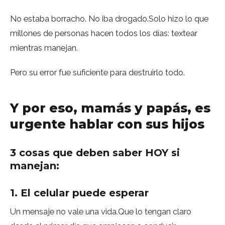
No estaba borracho. No iba drogado.Solo hizo lo que
millones de personas hacen todos los días: textear
mientras manejan.
Pero su error fue suficiente para destruirlo todo.
Y por eso, mamás y papás, es
urgente hablar con sus hijos
3 cosas que deben saber HOY si
manejan:
1. El celular puede esperar
Un mensaje no vale una vida.Que lo tengan claro