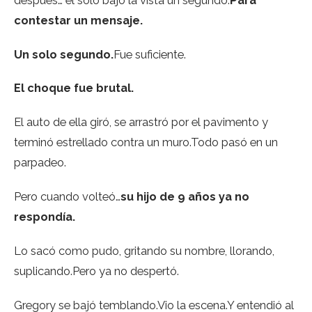
contestar un mensaje.
Un solo segundo.
Fue suficiente.
El choque fue brutal.
El auto de ella giró, se arrastró por el pavimento y
terminó estrellado contra un muro.Todo pasó en un
parpadeo.
Pero cuando volteó…
su hijo de 9 años ya no
respondía.
Lo sacó como pudo, gritando su nombre, llorando,
suplicando.Pero ya no despertó.
Gregory se bajó temblando.Vio la escena.Y entendió al