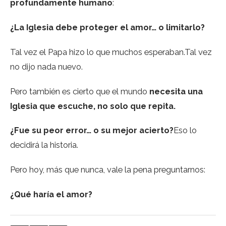
profundamente humano
:
¿La Iglesia debe proteger el amor… o limitarlo?
Tal vez el Papa hizo lo que muchos esperaban.Tal vez
no dijo nada nuevo.
Pero también es cierto que el mundo
necesita una
Iglesia que escuche, no solo que repita.
¿Fue su peor error… o su mejor acierto?
Eso lo
decidirá la historia.
Pero hoy, más que nunca, vale la pena preguntarnos:
¿Qué haría el amor?