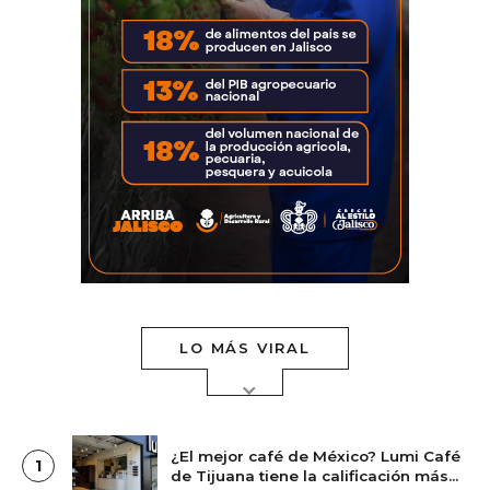
LO MÁS VIRAL
¿El mejor café de México? Lumi Café
1
de Tijuana tiene la calificación más