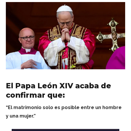
El Papa León XIV acaba de
confirmar que:
“El matrimonio solo es posible entre un hombre
y una mujer.”