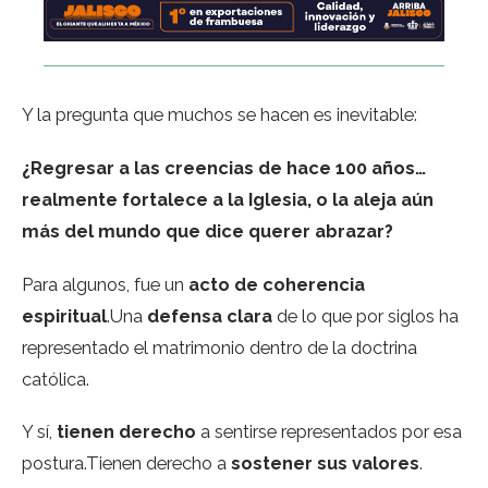
Y la pregunta que muchos se hacen es inevitable:
¿Regresar a las creencias de hace 100 años…
realmente fortalece a la Iglesia, o la aleja aún
más del mundo que dice querer abrazar?
Para algunos, fue un
acto de coherencia
espiritual
.Una
defensa clara
de lo que por siglos ha
representado el matrimonio dentro de la doctrina
católica.
Y sí,
tienen derecho
a sentirse representados por esa
postura.Tienen derecho a
sostener sus valores
.