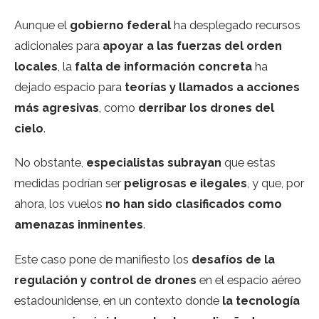
Aunque el
gobierno federal
ha desplegado recursos
adicionales para
apoyar a las fuerzas del orden
locales
, la
falta de información concreta
ha
dejado espacio para
teorías y llamados a acciones
más agresivas
, como
derribar los drones del
cielo
.
No obstante,
especialistas subrayan
que estas
medidas podrían ser
peligrosas e ilegales
, y que, por
ahora, los vuelos
no han sido clasificados como
amenazas inminentes
.
Este caso pone de manifiesto los
desafíos de la
regulación y control de drones
en el espacio aéreo
estadounidense, en un contexto donde
la tecnología