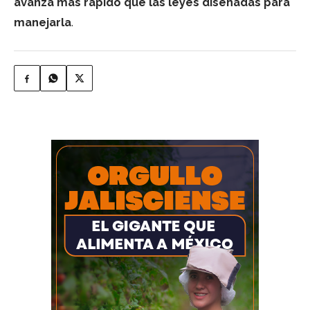
avanza más rápido que las leyes diseñadas para
manejarla
.