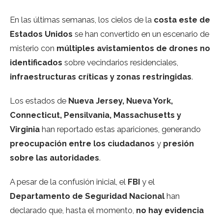
En las últimas semanas, los cielos de la
costa este de
Estados Unidos
se han convertido en un escenario de
misterio con
múltiples avistamientos de drones no
identificados
sobre vecindarios residenciales,
infraestructuras críticas y zonas restringidas
.
Los estados de
Nueva Jersey, Nueva York,
Connecticut, Pensilvania, Massachusetts y
Virginia
han reportado estas apariciones, generando
preocupación entre los ciudadanos
y
presión
sobre las autoridades
.
A pesar de la confusión inicial, el
FBI
y el
Departamento de Seguridad Nacional
han
declarado que, hasta el momento,
no hay evidencia