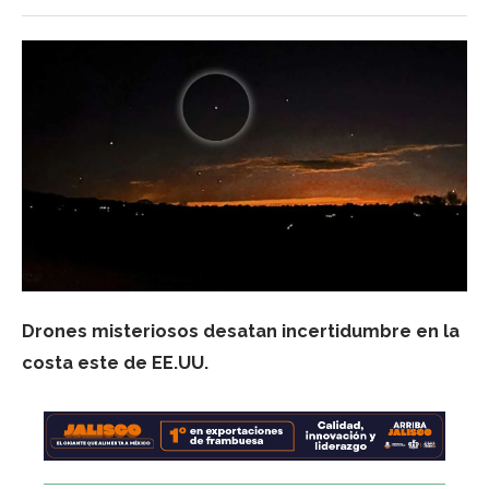
Drones misteriosos desatan incertidumbre en la
costa este de EE.UU.