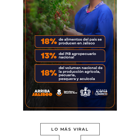
LO MÁS VIRAL