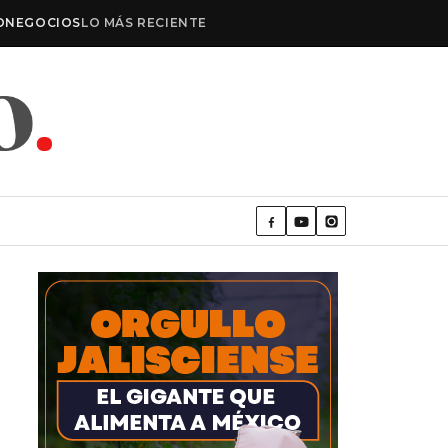
O
NEGOCIOS
LO MÁS RECIENTE